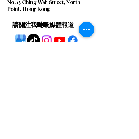
No. 15 Ching Wah Street, North
Point, Hong Kong
請關注我哋嘅媒體報道