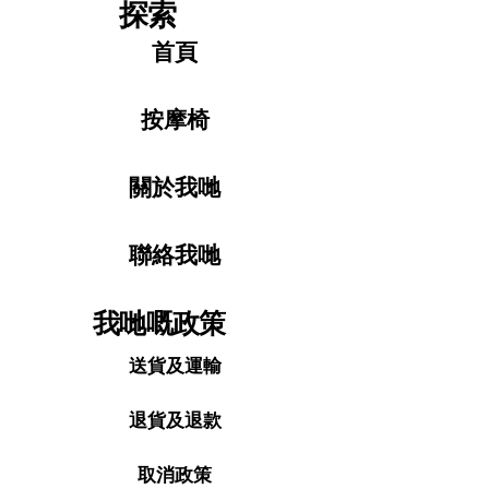
探索
首頁
按摩椅
關於我哋
聯絡我哋
我哋嘅政策
送貨及運輸
退貨及退款
取消政策