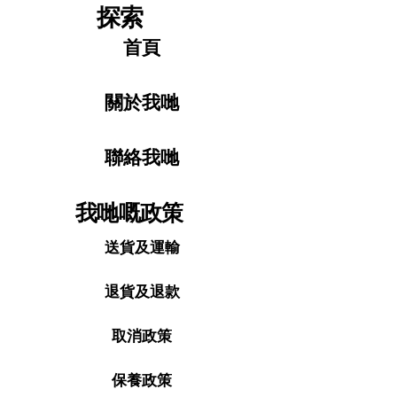
探索
首頁
關於我哋
聯絡我哋
我哋嘅政策
送貨及運輸
退貨及退款
取消政策
保養政策