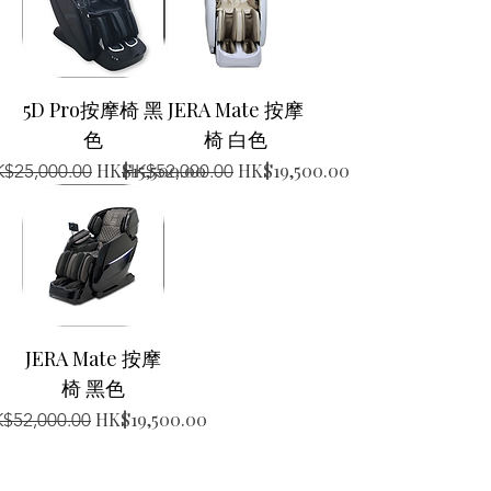
5D Pro按摩椅 黑
JERA Mate 按摩
色
椅 白色
般價格
促銷價格
一般價格
促銷價格
HK$15,500.00
HK$19,500.00
$25,000.00
HK$52,000.00
JERA Mate 按摩
椅 黑色
般價格
促銷價格
HK$19,500.00
$52,000.00