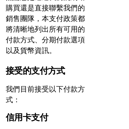
購買還是直接聯繫我們的
銷售團隊，本支付政策都
將清晰地列出所有可用的
付款方式、分期付款選項
以及貨幣資訊。
接受的支付方式
我們目前接受以下付款方
式：
信用卡支付