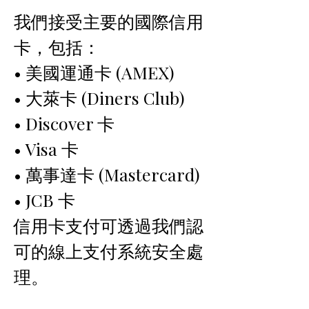
我們接受主要的國際信用
卡，包括：
• 美國運通卡 (AMEX)
• 大萊卡 (Diners Club)
• Discover 卡
• Visa 卡
• 萬事達卡 (Mastercard)
• JCB 卡
信用卡支付可透過我們認
可的線上支付系統安全處
理。