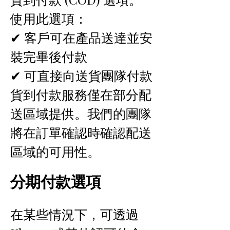
使用此選項：
✔ 客戶可在產品送達並安
裝完畢後付款
✔ 可直接向送貨團隊付款
貨到付款服務僅在部分配
送區域提供。我們的團隊
將在訂單確認時確認配送
區域的可用性。
分期付款選項
在某些情況下，可透過