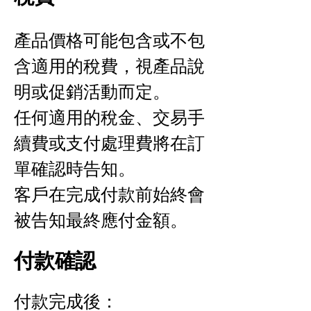
產品價格可能包含或不包
含適用的稅費，視產品說
明或促銷活動而定。
任何適用的稅金、交易手
續費或支付處理費將在訂
單確認時告知。
客戶在完成付款前始終會
被告知最終應付金額。
付款確認
付款完成後：