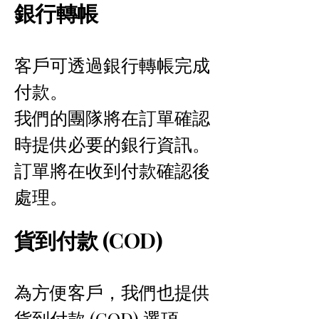
銀行轉帳
客戶可透過銀行轉帳完成
付款。
我們的團隊將在訂單確認
時提供必要的銀行資訊。
訂單將在收到付款確認後
處理。
貨到付款 (COD)
為方便客戶，我們也提供
貨到付款 (COD) 選項。