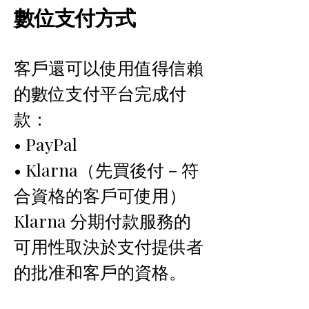
數位支付方式
客戶還可以使用值得信賴
的數位支付平台完成付
款：
• PayPal
• Klarna（先買後付－符
合資格的客戶可使用）
Klarna 分期付款服務的
可用性取決於支付提供者
的批准和客戶的資格。