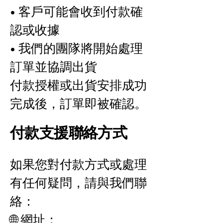
• 客戶可能會收到付款確
認或收據
• 我們的團隊將開始處理
訂單並協調出貨
付款授權或出貨安排成功
完成後，訂單即被確認。
付款支援聯絡方式
如果您對付款方式或處理
有任何疑問，請與我們聯
絡：
🌐 網址：