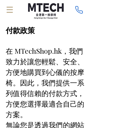
付款政策
在 MTechShop.hk，我們
致力於讓您輕鬆、安全、
方便地購買到心儀的按摩
椅。因此，我們提供一系
列值得信賴的付款方式，
方便您選擇最適合自己的
方案。
無論您是透過我們的網站