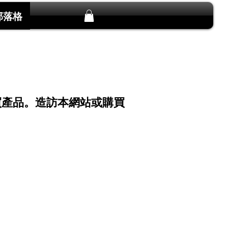
部落格
購買產品。造訪本網站或購買