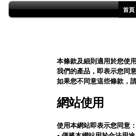
首頁
本條款及細則適用於您使用
我們的產品，即表示您同
如果您不同意這些條款，
網站使用
使用本網站即表示您同意
• 僅將本網站用於合法用途