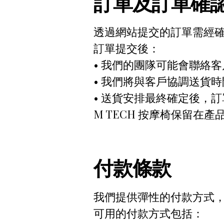
訂單及訂單確
透過網站提交的訂單需經
訂單提交後：
• 我們的團隊可能會聯絡
• 我們將與客戶協調送貨
• 送貨安排最終確定後，
M TECH 按摩椅保留
付款條款
我們提供彈性的付款方式
可用的付款方式包括：