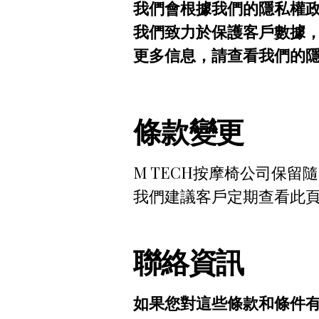
我們會根據我們的隱私權
我們致力於保護客戶數據
更多信息，請查看我們的
條款變更
M TECH按摩椅公司保
我們建議客戶定期查看此
聯絡資訊
如果您對這些條款和條件