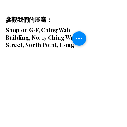
參觀我們的展廳：
Shop on G/F, Ching Wah
Building, No. 15 Ching Wah
Street, North Point, Hong
Kong
探索
首頁
按摩椅
關於我哋