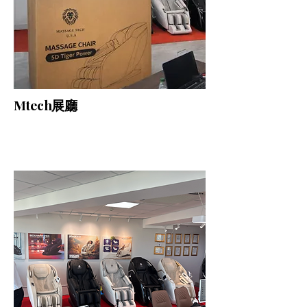
Mtech展廳