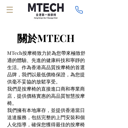
關於MTECH
MTech按摩椅致力於為您帶來極致舒
適的體驗、先進的健康科技和寧靜的
生活。作為香港高品質按摩椅的首選
品牌，我們以最低價格保證，為您提
供毫不妥協的放鬆享受。
我們是按摩椅的直接進口商和專業商
店，提供價格實惠的高品質智慧按摩
椅。
我們擁有本地庫存，並提供香港當日
送達服務，包括完整的上門安裝和個
人化指導，確保您獲得最佳的按摩椅