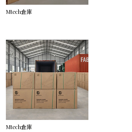
Mtech倉庫
Mtech倉庫