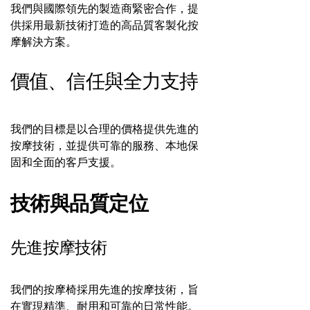
我們與國際領先的製造商緊密合作，提
供採用最新技術打造的高品質客製化按
摩解決方案。
價值、信任與全力支持
我們的目標是以合理的價格提供先進的
按摩技術，並提供可靠的服務、本地保
固和全面的客戶支援。
技術與品質定位
先進按摩技術
我們的按摩椅採用先進的按摩技術，旨
在實現精準、耐用和可靠的日常性能。