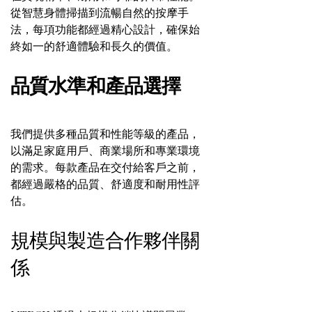
從智慧身體掃描到流暢自然的按摩手
法，每項功能都經過精心設計，確保始
終如一的舒適體驗和長久的價值。
品質水準和產品選擇
我們提供多種品質和性能等級的產品，
以滿足家庭用戶、商業場所和專業環境
的需求。每款產品在交付給客戶之前，
都經過嚴格的品質、舒適度和耐用性評
估。
規模與製造合作夥伴關
係