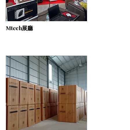
Mtech展廳