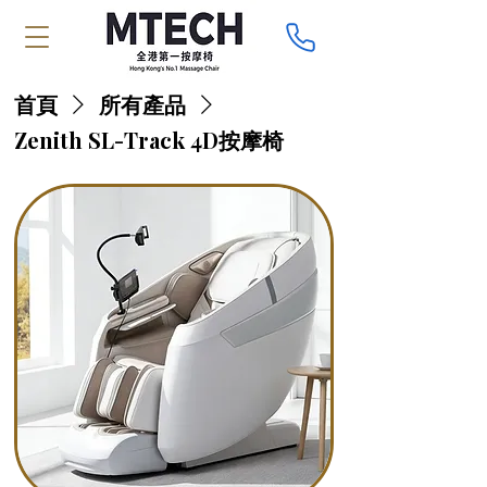
首頁
所有產品
Zenith SL-Track 4D按摩椅