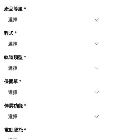
產品等級
*
程式
*
軌道類型
*
保固單
*
伸展功能
*
電動腿托
*