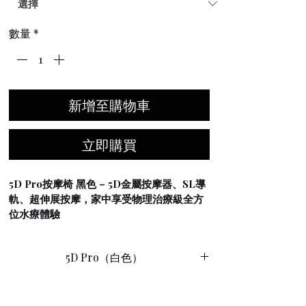
數量
*
新增至購物車
立即購買
5D Pro按摩椅 黑色 – 5D金屬按摩器、SL導
軌、超伸展按摩，家中享受物理治療級全方
位水療體驗
5D Pro按摩椅 黑色
融合先進的5D金屬按摩
技術與低調奢華的黑色現代設計，旨在為您
5D Pro（白色）
提供專業級的居家全身按摩體驗。憑藉其智
慧功能和人體工學支撐設計，這款 
5D Pro按
摩椅 黑色
有助於緩解日常壓力和肌肉疲勞，
讓您隨時隨地享受物理治療級放鬆體驗。