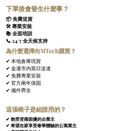
下單後會發生什麼事？
先進5D金屬按摩器 – 專家級精準深層按摩
 – 
5D Pro按摩椅 黑色
📦 免費送貨
配備創新的5D金屬按摩
器，提供精準、深層的按摩，並可完全控制
🛠 專業安裝
按摩強度和角度。它採用專業技術，模擬人
📚 全面培訓
手按摩，以智慧動力徹底放鬆每一塊肌肉，
📞 24/7 全天候支持
釋放緊張感。5D機芯技術的關鍵突破在於按
為什麼選擇向MTech購買？
摩力度的可控化，能夠基於即時數據反饋自
動調整按摩力度與節奏，實現「知輕重、懂
✔ 本地倉庫現貨
進退」的個人化按摩體驗。
✔ 金邊市內當日送達
✔ 免費專業安裝
靈活SL型導軌系統 – 從頸部延伸至臀部的完
✔ 官方兩年保固
整覆蓋
 – 
5D Pro按摩椅 黑色
採用靈活的SL
型導軌系統，可貼合脊椎的自然曲線，從頸
✔ 備件齊全
部向下延伸至臀部。它確保對每個關鍵壓力
點進行深度、精準的按摩。這種符合人體工
這張椅子是給誰用的？
學的設計帶來均勻舒適的按摩體驗。經常使
用有助於釋放壓力，改善姿勢，促進脊椎健
✔ 飽受背痛困擾的企業主
康。
✔ 希望在家享受奢華體驗的公寓業主