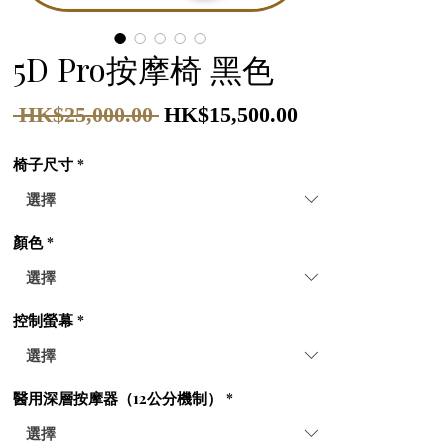
5D Pro按摩椅 黑色
一
促
 HK$25,000.00 
HK$15,500.00
般
銷
椅子尺寸
*
價
價
格
格
顏色
*
控制螢幕
*
醫用深層按摩器（12公分機制）
*