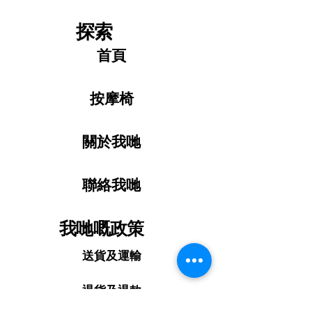
能帶來舒緩舒適的體驗，非常適合緩解背部
全身氣墊系統輕柔地包裹並按壓關鍵肌肉
疲勞和日常壓力。
區域，帶來舒緩的按摩體驗。有節奏的氣
探索
壓有助於促進血液循環，減輕腫脹。有效
超伸展按摩 – 感受身體的徹底伸展
 – 
5D Pro
首頁
緩解全身肌肉緊張和疲勞。享受從頭到腳
按摩椅 黑色
的超伸展功能可對脊椎和關節進
的均衡舒適與放鬆。
行可控制且有效的伸展，類似於物理治療。
它能釋放壓力，提高身體柔軟度，並立即帶
按摩椅
來全身舒緩和清新的感覺。
關於我哋
可拆卸腿部、小腿按摩與足浴 – 從根源上的
完美呵護
 – 
5D Pro按摩椅 黑色
配備電動可
拆卸腿部系統、深度揉捏小腿按摩和舒適足
聯絡我哋
部按摩滾輪，模擬專業水療體驗。完美組
合，有效緩解疲勞，促進血液循環，帶來從
頭到腳的全面照顧。
我哋嘅政策
全身氣墊按摩系統：
5D Pro按摩椅 黑色
適合以下人群：
送貨及運輸
飽受背痛困擾的企業主
靈活的SL型導軌系統可貼合脊椎的自然曲
希望在家享受奢華體驗的公寓業主
線，從頸部向下延伸至臀部。它確保對每
退貨及退款
長時間工作的上班族
個關鍵壓力點進行深度、精準的按摩。這
需要每日恢復體力的父母