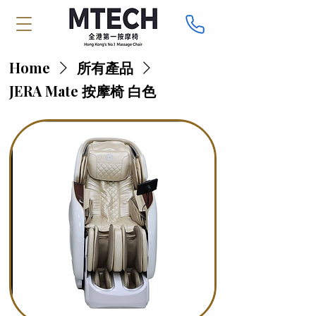
Home
所有產品
JERA Mate 按摩椅 白色