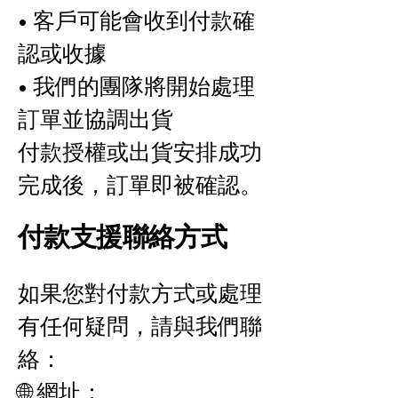
• 客戶可能會收到付款確
認或收據
• 我們的團隊將開始處理
訂單並協調出貨
付款授權或出貨安排成功
完成後，訂單即被確認。
付款支援聯絡方式
如果您對付款方式或處理
有任何疑問，請與我們聯
絡：
🌐 網址：