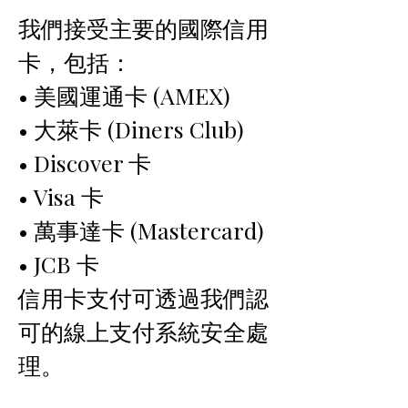
我們接受主要的國際信用
卡，包括：
• 美國運通卡 (AMEX)
• 大萊卡 (Diners Club)
• Discover 卡
• Visa 卡
• 萬事達卡 (Mastercard)
• JCB 卡
信用卡支付可透過我們認
可的線上支付系統安全處
理。