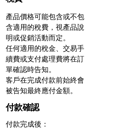
產品價格可能包含或不包
含適用的稅費，視產品說
明或促銷活動而定。
任何適用的稅金、交易手
續費或支付處理費將在訂
單確認時告知。
客戶在完成付款前始終會
被告知最終應付金額。
付款確認
付款完成後：