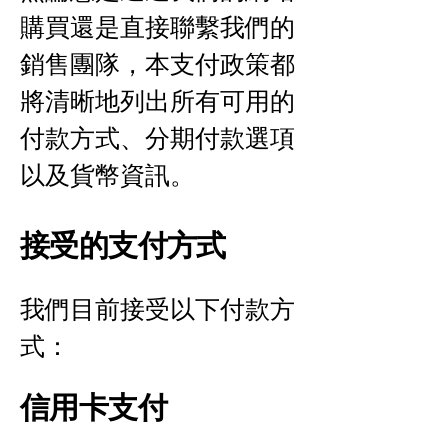
購買還是直接聯繫我們的
銷售團隊，本支付政策都
將清晰地列出所有可用的
付款方式、分期付款選項
以及貨幣資訊。
接受的支付方式
我們目前接受以下付款方
式：
信用卡支付