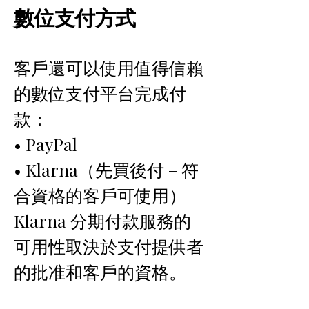
數位支付方式
客戶還可以使用值得信賴
的數位支付平台完成付
款：
• PayPal
• Klarna（先買後付－符
合資格的客戶可使用）
Klarna 分期付款服務的
可用性取決於支付提供者
的批准和客戶的資格。