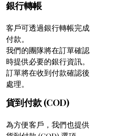
銀行轉帳
客戶可透過銀行轉帳完成
付款。
我們的團隊將在訂單確認
時提供必要的銀行資訊。
訂單將在收到付款確認後
處理。
貨到付款 (COD)
為方便客戶，我們也提供
貨到付款 (COD) 選項。