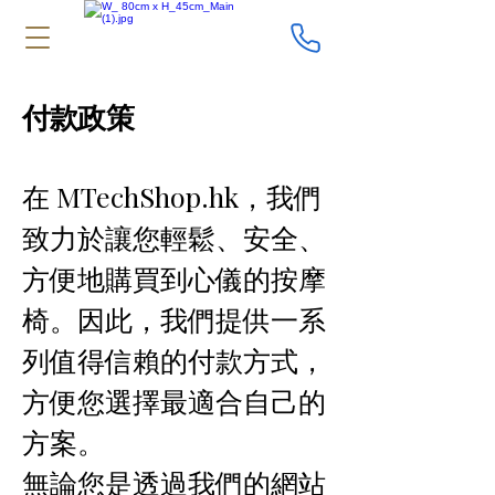
付款政策
在 MTechShop.hk，我們
致力於讓您輕鬆、安全、
方便地購買到心儀的按摩
椅。因此，我們提供一系
列值得信賴的付款方式，
方便您選擇最適合自己的
方案。
無論您是透過我們的網站