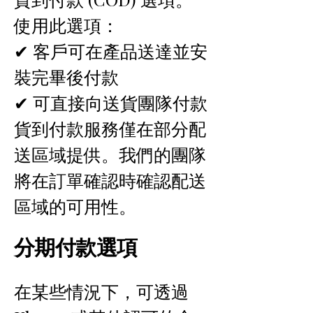
使用此選項：
✔ 客戶可在產品送達並安
裝完畢後付款
✔ 可直接向送貨團隊付款
貨到付款服務僅在部分配
送區域提供。我們的團隊
將在訂單確認時確認配送
區域的可用性。
分期付款選項
在某些情況下，可透過