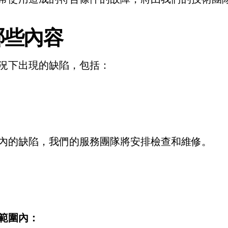
哪些內容
況下出現的缺陷，包括：
內的缺陷，我們的服務團隊將安排檢查和維修。
範圍內：