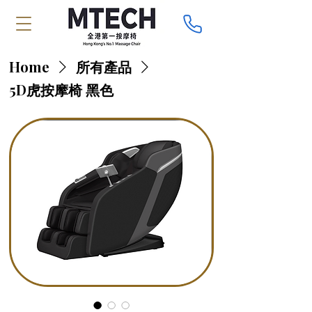
Home
所有產品
5D虎按摩椅 黑色