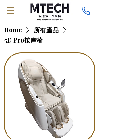
Home
所有產品
5D Pro按摩椅