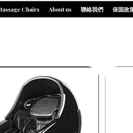
Massage Chairs
About us
聯絡我們
保固政