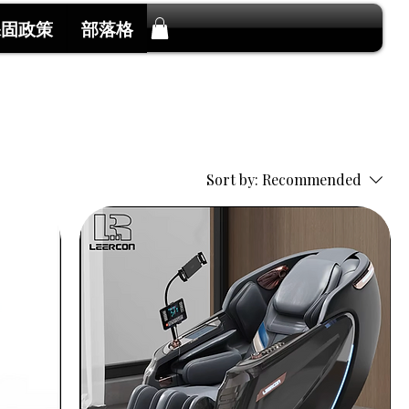
保固政策
部落格
Sort by:
Recommended