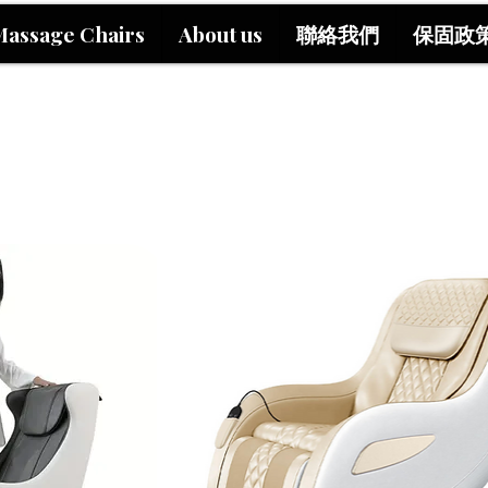
Massage Chairs
About us
聯絡我們
保固政