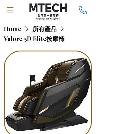
Home
所有產品
Valore 5D Elite按摩椅