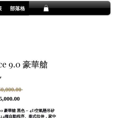
策
部落格
ce 9.0 豪華艙
色
Regular
0,000.00 
Price
Sale
,000.00
Price
 9.0 豪華艙 黑色 – 4D空氣懸吊矽
24種自動程序、泰式拉伸，家中