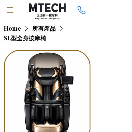
Home
所有產品
SL型全身按摩椅